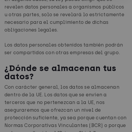
revelen datos personales a organismos públicos
u otras partes, solo se revelará lo estrictamente
necesario para el cumplimiento de dichas
obligaciones legales.
Los datos personales obtenidos también podrán
ser compartidos con otras empresas del grupo.
¿Dónde se almacenan tus
datos?
Con carácter general, los datos se almacenan
dentro de la UE. Los datos que se envíen a
terceros que no pertenezcan a la UE, nos
aseguraremos que ofrezcan un nivel de
protección suficiente, ya sea porque cuentan con
Normas Corporativas Vinculantes (BCR) o porque