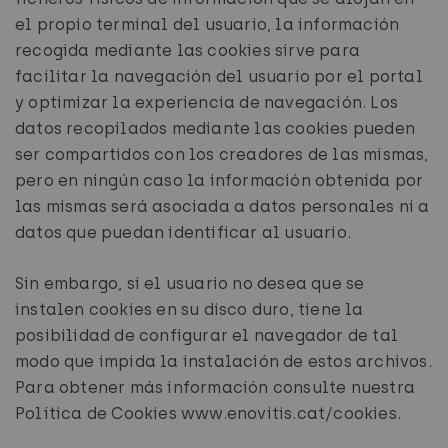
el propio terminal del usuario, la información
recogida mediante las cookies sirve para
facilitar la navegación del usuario por el portal
y optimizar la experiencia de navegación. Los
datos recopilados mediante las cookies pueden
ser compartidos con los creadores de las mismas,
pero en ningún caso la información obtenida por
las mismas será asociada a datos personales ni a
datos que puedan identificar al usuario.
Sin embargo, si el usuario no desea que se
instalen cookies en su disco duro, tiene la
posibilidad de configurar el navegador de tal
modo que impida la instalación de estos archivos.
Para obtener más información consulte nuestra
Política de Cookies www.enovitis.cat/cookies.