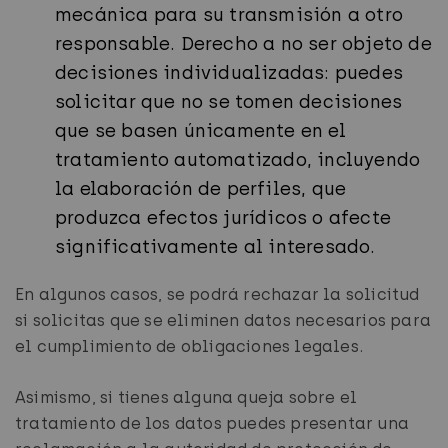
mecánica para su transmisión a otro
responsable. Derecho a no ser objeto de
decisiones individualizadas: puedes
solicitar que no se tomen decisiones
que se basen únicamente en el
tratamiento automatizado, incluyendo
la elaboración de perfiles, que
produzca efectos jurídicos o afecte
significativamente al interesado.
En algunos casos, se podrá rechazar la solicitud
si solicitas que se eliminen datos necesarios para
el cumplimiento de obligaciones legales.
Asimismo, si tienes alguna queja sobre el
tratamiento de los datos puedes presentar una