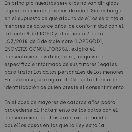
En principio nuestros servicios no van dirigidos
específicamente a menos de edad. Sin embargo,
en el supuesto de que alguno de ellos se dirija a
menores de catorce años, de conformidad con el
artículo 8 del RGPD y el artículo 7 de la
LO3/2018, de 5 de diciembre (LOPDGDD),
ENOVITIS CONSULTORS S.L. exigirá el
consentimiento válido, libre, inequívoco,
específico e informado de sus tutores legales
para tratar los datos personales de los menores.
En este caso, se exigirá el DNI u otra forma de
identificación de quien preste el consentimiento.
En el caso de mayores de catorce años podrá
procederse al tratamiento de los datos con el
consentimiento del usuario, exceptuando
aquellos casos en los que la Ley exija la