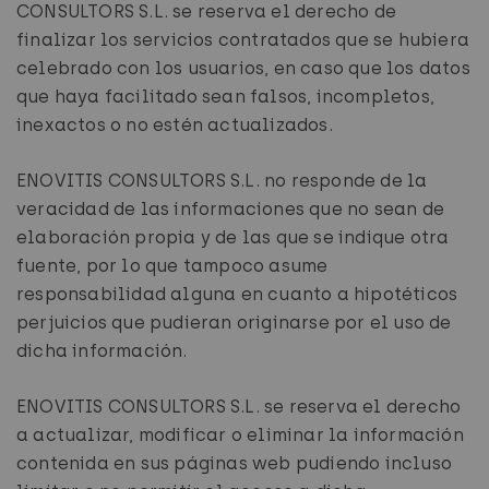
CONSULTORS S.L. se reserva el derecho de
finalizar los servicios contratados que se hubiera
celebrado con los usuarios, en caso que los datos
que haya facilitado sean falsos, incompletos,
inexactos o no estén actualizados.
ENOVITIS CONSULTORS S.L. no responde de la
veracidad de las informaciones que no sean de
elaboración propia y de las que se indique otra
fuente, por lo que tampoco asume
responsabilidad alguna en cuanto a hipotéticos
perjuicios que pudieran originarse por el uso de
dicha información.
ENOVITIS CONSULTORS S.L. se reserva el derecho
a actualizar, modificar o eliminar la información
contenida en sus páginas web pudiendo incluso