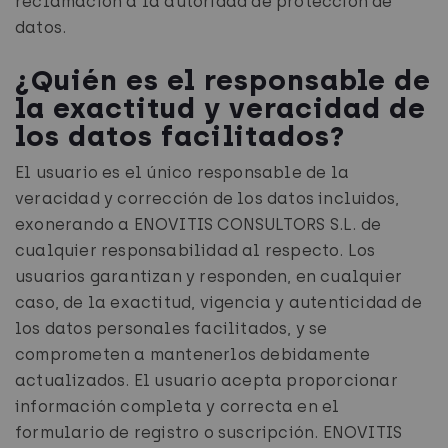
reclamación a la autoridad de protección de
datos.
¿Quién es el responsable de
la exactitud y veracidad de
los datos facilitados?
El usuario es el único responsable de la
veracidad y corrección de los datos incluidos,
exonerando a ENOVITIS CONSULTORS S.L. de
cualquier responsabilidad al respecto. Los
usuarios garantizan y responden, en cualquier
caso, de la exactitud, vigencia y autenticidad de
los datos personales facilitados, y se
comprometen a mantenerlos debidamente
actualizados. El usuario acepta proporcionar
información completa y correcta en el
formulario de registro o suscripción. ENOVITIS