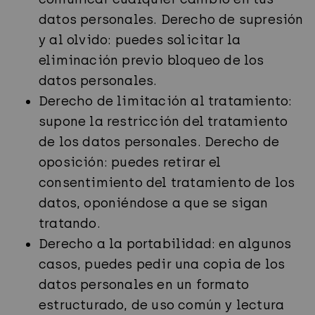
datos personales. Derecho de supresión
y al olvido: puedes solicitar la
eliminación previo bloqueo de los
datos personales.
Derecho de limitación al tratamiento:
supone la restricción del tratamiento
de los datos personales. Derecho de
oposición: puedes retirar el
consentimiento del tratamiento de los
datos, oponiéndose a que se sigan
tratando.
Derecho a la portabilidad: en algunos
casos, puedes pedir una copia de los
datos personales en un formato
estructurado, de uso común y lectura