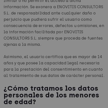
limitar o no permitir el acceso a dicha
información. Se exonera a ENOVITIS CONSULTORS
S.L. de responsabilidad ante cualquier daño o
perjuicio que pudiera sufrir el usuario como
consecuencia de errores, defectos u omisiones, en
la información facilitada por ENOVITIS
CONSULTORS S.L. siempre que proceda de fuentes
ajenas a la misma.
Asimismo, el usuario certifica que es mayor de 14
años y que posee la capacidad legal necesaria
para la prestación del consentimiento en cuanto
al tratamiento de sus datos de carácter personal.
¿Cómo tratamos los datos
personales de los menores
de edad?