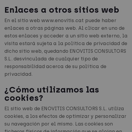
Enlaces a otros sitios web
En el sitio web www.enovitis.cat puede haber
enlaces a otras páginas web. Al clicar en uno de
estos enlaces y acceder a un sitio web externo, la
visita estará sujeta a la política de privacidad de
dicho sitio web, quedando ENOVITIS CONSULTORS
S.L. desvinculada de cualquier tipo de
responsabilidad acerca de su política de
privacidad.
¿Cómo utilizamos las
cookies?
El sitio web de ENOVITIS CONSULTORS S.L. utiliza
cookies, a los efectos de optimizar y personalizar
su navegación por el mismo. Las cookies son
ficheros físicos de información que se alojan en