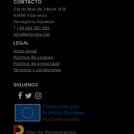
CONTACTO
Carrer Mas de l'Abat 143F
43480 Vila-seca
Tarragona, Espanya
T
+34 686 387 582
info@enovitis.cat
LEGAL
Aviso legal
Politica de cookies
Política de privacidad
Términos y condiciones
SIGUENOS