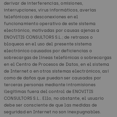
derivar de interferencias, omisiones,
interrupciones, virus informáticos, averías
telefónicas o desconexiones en el
funcionamiento operativo de este sistema
electrónico, motivadas por causas ajenas a
ENOVITIS CONSULTORS S.L.; de retrasos o
bloqueos en el uso del presente sistema
electrónico causados por deficiencias o
sobrecargas de líneas telefónicas o sobrecargas
en el Centro de Procesos de Datos, en el sistema
de Internet o en otros sistemas electrónicos, así
como de daños que puedan ser causados por
terceras personas mediante intromisiones
ilegítimas fuera del control de ENOVITIS
CONSULTORS S.L.. Ello, no obstante, el usuario
debe ser consciente de que las medidas de
seguridad en Internet no son inexpugnables.