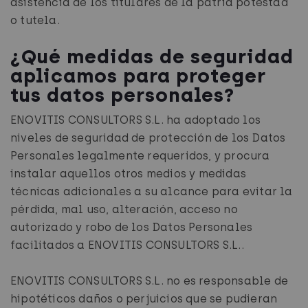
asistencia de los titulares de la patria potestad
o tutela.
¿Qué medidas de seguridad
aplicamos para proteger
tus datos personales?
ENOVITIS CONSULTORS S.L. ha adoptado los
niveles de seguridad de protección de los Datos
Personales legalmente requeridos, y procura
instalar aquellos otros medios y medidas
técnicas adicionales a su alcance para evitar la
pérdida, mal uso, alteración, acceso no
autorizado y robo de los Datos Personales
facilitados a ENOVITIS CONSULTORS S.L..
ENOVITIS CONSULTORS S.L. no es responsable de
hipotéticos daños o perjuicios que se pudieran