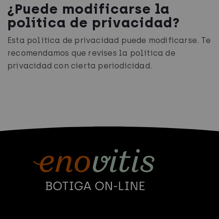
¿Puede modificarse la
política de privacidad?
Esta política de privacidad puede modificarse. Te
recomendamos que revises la política de
privacidad con cierta periodicidad.