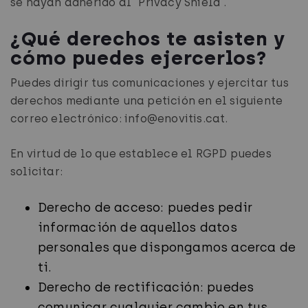
se hayan adherido al “Privacy Shield”.
¿Qué derechos te asisten y
cómo puedes ejercerlos?
Puedes dirigir tus comunicaciones y ejercitar tus
derechos mediante una petición en el siguiente
correo electrónico: info@enovitis.cat.
En virtud de lo que establece el RGPD puedes
solicitar:
Derecho de acceso: puedes pedir
información de aquellos datos
personales que dispongamos acerca de
ti.
Derecho de rectificación: puedes
comunicar cualquier cambio en tus